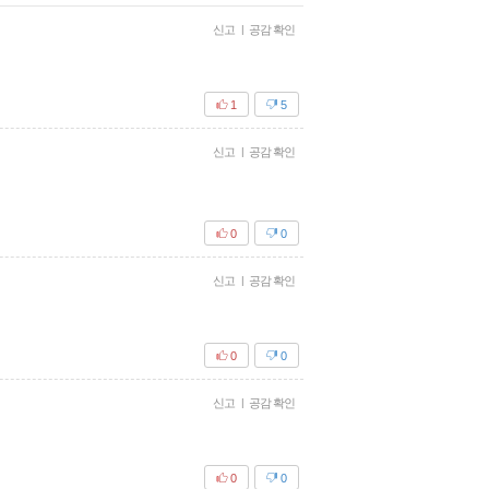
신고
|
공감 확인
1
5
신고
|
공감 확인
0
0
신고
|
공감 확인
0
0
신고
|
공감 확인
0
0