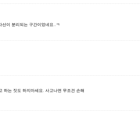
 차선이 분리되는 구간이었네요..ㅋ
 하는 짓도 하지마세요. 사고나면 무조건 손해