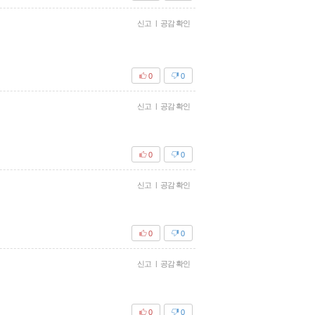
신고
|
공감 확인
0
0
신고
|
공감 확인
0
0
신고
|
공감 확인
0
0
신고
|
공감 확인
0
0