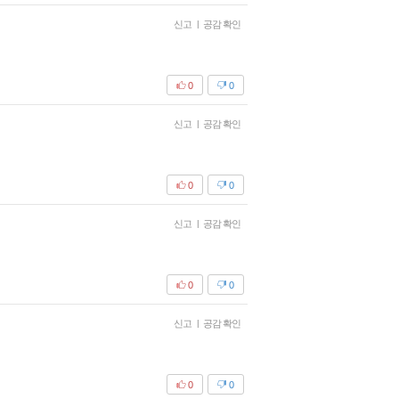
신고
|
공감 확인
0
0
신고
|
공감 확인
0
0
신고
|
공감 확인
0
0
신고
|
공감 확인
0
0