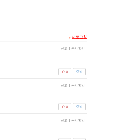
새로고침
신고
|
공감 확인
0
0
신고
|
공감 확인
0
0
신고
|
공감 확인