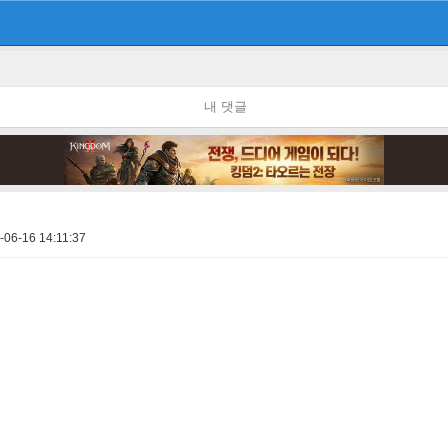
내 댓글
-06-16 14:11:37