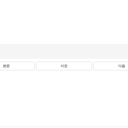
본문
이전
다음