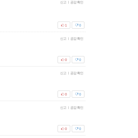
신고
|
공감 확인
1
0
신고
|
공감 확인
0
0
신고
|
공감 확인
0
0
신고
|
공감 확인
0
0