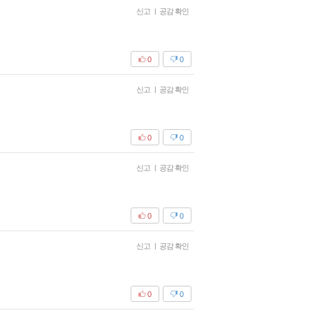
신고
|
공감 확인
0
0
신고
|
공감 확인
0
0
신고
|
공감 확인
0
0
신고
|
공감 확인
0
0