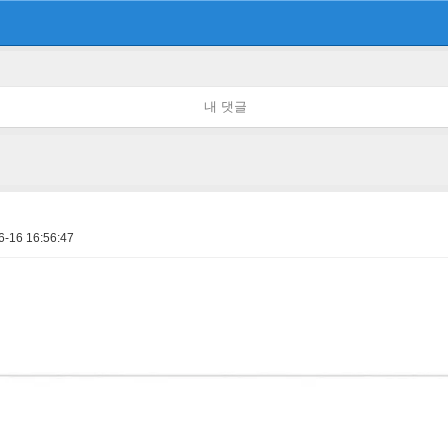
내 댓글
6-16 16:56:47