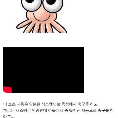
이 쇼츠 내용은 일본은 시스템으로 육성해서 축구를 하고,
한국은 시스템은 엉망인데 하늘에서 뚝 떨어진 재능으로 축구를 한
다고....