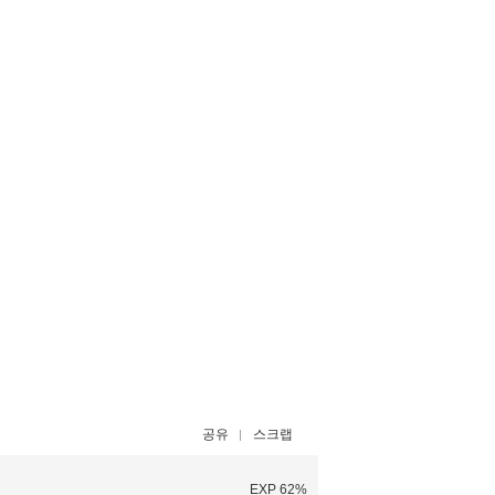
공유
스크랩
EXP 62%