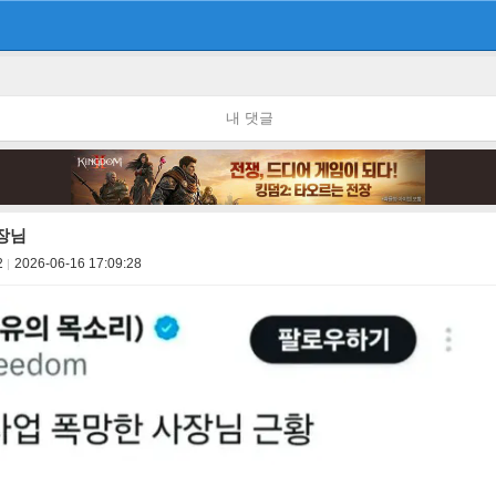
내 댓글
장님
2
2026-06-16 17:09:28