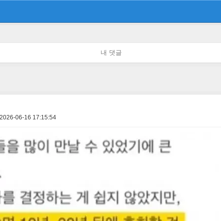
내 댓글
2026-06-16 17:15:54