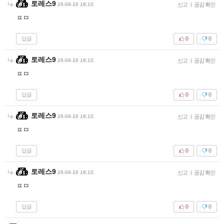
토레스9
26-06-16 18:10
신고
|
공감 확인
ㅍㅁ
답글
0
0
토레스9
26-06-16 18:10
신고
|
공감 확인
ㅍㅁ
답글
0
0
토레스9
26-06-16 18:10
신고
|
공감 확인
ㅍㅁ
답글
0
0
토레스9
26-06-16 18:10
신고
|
공감 확인
ㅍㅁ
답글
0
0