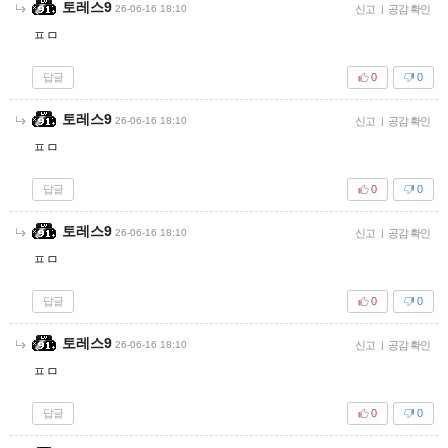
토레스9
26-06-16 18:10
신고
|
공감 확인
ㅍㅁ
답글
0
0
토레스9
26-06-16 18:10
신고
|
공감 확인
ㅍㅁ
답글
0
0
토레스9
26-06-16 18:10
신고
|
공감 확인
ㅍㅁ
답글
0
0
토레스9
26-06-16 18:10
신고
|
공감 확인
ㅍㅁ
답글
0
0