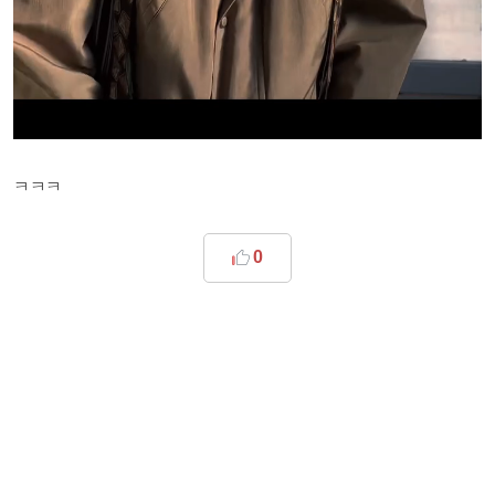
ㅋㅋㅋ
0