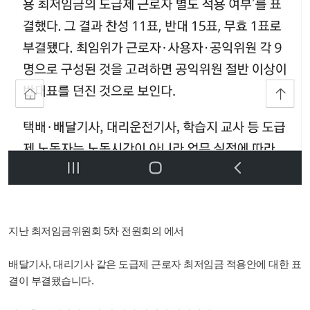
지난 최저임금위원회 5차 전원회의 에서
배달기사, 대리기사 같은 도급제 근로자 최저임금 적용안에 대한 표
결이 부결됐습니다.