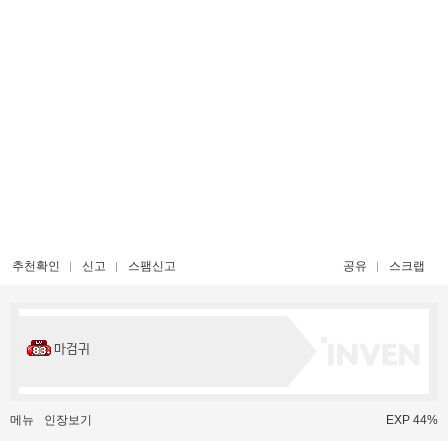
추천확인
신고
스팸신고
공유
스크랩
마검귀
메뉴
인장보기
EXP 44%