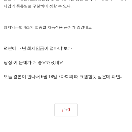
사업의 종류별로 구분하여 정할 수 있다.
최저임금법 4조에 업종별 차등적용 근거가 있었네요
덕분에 내년 최저임금이 얼마냐 보다
당장 이 문제가 더 중요해졌네요.
오늘 결론이 안나서 6월 18일 7차회의 때 표결할듯 싶은데 과연..
0