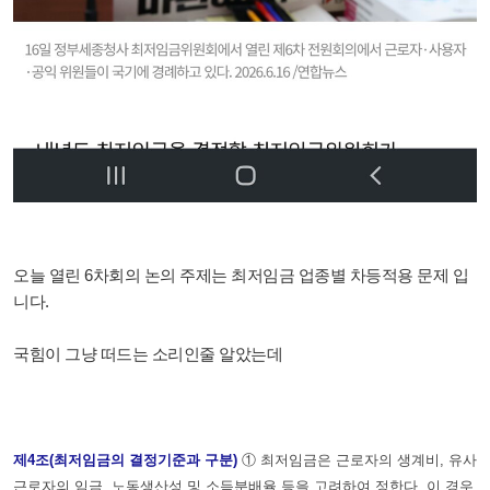
오늘 열린 6차회의 논의 주제는 최저임금 업종별 차등적용 문제 입
니다.
국힘이 그냥 떠드는 소리인줄 알았는데
제4조(최저임금의 결정기준과 구분)
① 최저임금은 근로자의 생계비, 유사
근로자의 임금, 노동생산성 및 소득분배율 등을 고려하여 정한다. 이 경우