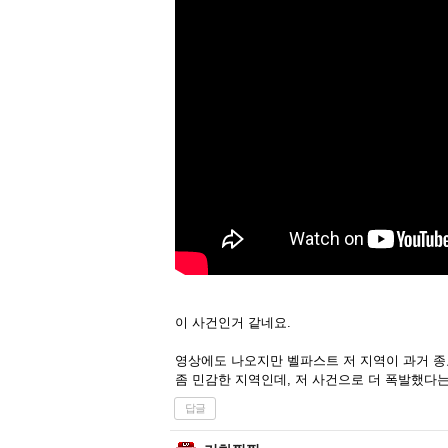
이 사건인거 같네요.
영상에도 나오지만 벨파스트 저 지역이 과거 
좀 민감한 지역인데, 저 사건으로 더 폭발했다
답글