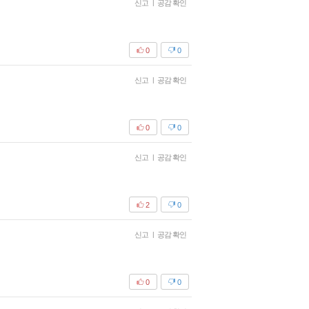
신고
|
공감 확인
0
0
신고
|
공감 확인
0
0
신고
|
공감 확인
2
0
신고
|
공감 확인
0
0