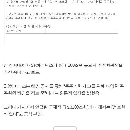
한 경제매체가 SK하이닉스가 최대 100조원 규모의 주주환원책을
추진 중이라고 보도.
SK하이닉스는 해명 공시를 통해 “주주가치 제고를 위해 다양한 주
주환원 방안을 검토 중”이라는 원론적 입장을 밝혔음.
그러나 기사에서 언급된 구체적 규모(100조원)에 대해서는 “검토한
바 없다”고 공식 부인.