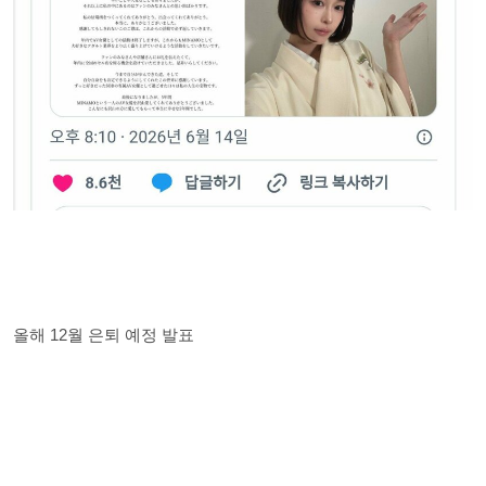
올해 12월 은퇴 예정 발표