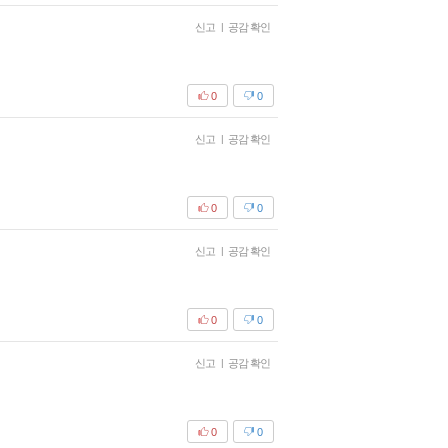
신고
|
공감 확인
0
0
신고
|
공감 확인
0
0
신고
|
공감 확인
0
0
신고
|
공감 확인
0
0