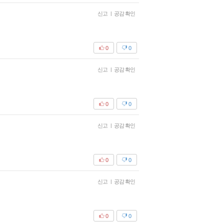
신고
|
공감 확인
0
0
신고
|
공감 확인
0
0
신고
|
공감 확인
0
0
신고
|
공감 확인
0
0