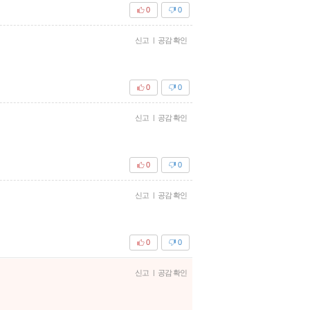
0
0
신고
|
공감 확인
0
0
신고
|
공감 확인
0
0
신고
|
공감 확인
0
0
신고
|
공감 확인