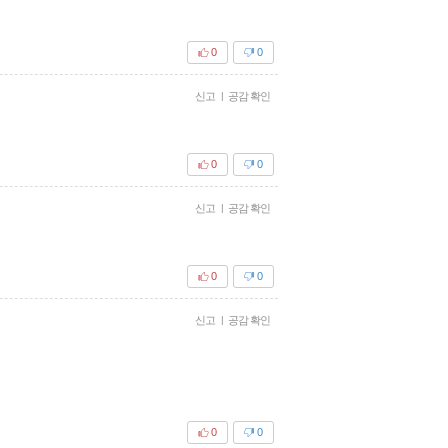
0
0
신고
|
공감 확인
0
0
신고
|
공감 확인
0
0
신고
|
공감 확인
0
0