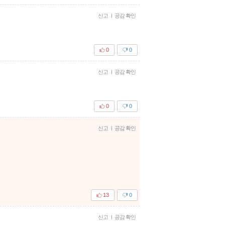
신고
|
공감 확인
0
0
신고
|
공감 확인
0
0
신고
|
공감 확인
13
0
신고
|
공감 확인