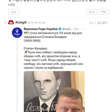
니다.
답글
1
0
Krieg0
26-06-16 20:28
신고
|
공감 확인