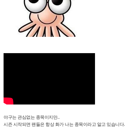
야구는 관심없는 종목이지만..
시즌 시작되면 팬들은 항상 화가 나는 종목이라고 알고 있습니다.