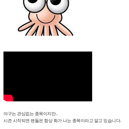
야구는 관심없는 종목이지만..
시즌 시작되면 팬들은 항상 화가 나는 종목이라고 알고 있습니다.