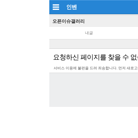
인벤
오픈이슈갤러리
내글
요청하신 페이지를 찾을 수 없
서비스 이용에 불편을 드려 죄송합니다. 먼저 새로