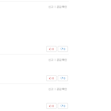
신고
|
공감 확인
0
0
신고
|
공감 확인
0
0
신고
|
공감 확인
0
0