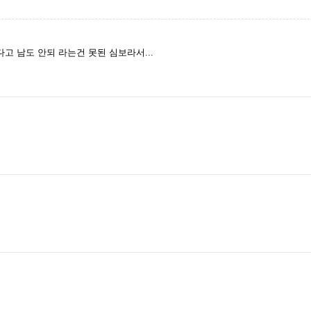
고 남도 안되 라는건 못된 심보라서...