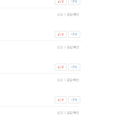
0
0
신고
|
공감 확인
0
0
신고
|
공감 확인
0
0
신고
|
공감 확인
0
0
신고
|
공감 확인