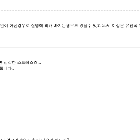
요인이 아닌경우로 질병에 의해 빠지는경우도 있을수 있고 35세 이상은 유전적
면 심각한 스트레스죠...
합니다..