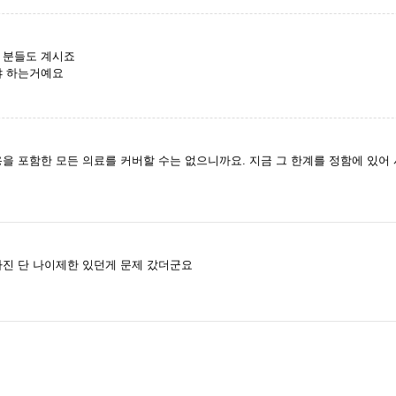
신 분들도 계시죠
야 하는거예요
을 포함한 모든 의료를 커버할 수는 없으니까요. 지금 그 한계를 정함에 있어
진 단 나이제한 있던게 문제 갔더군요