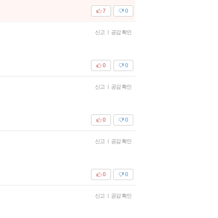
7
0
신고
|
공감 확인
0
0
신고
|
공감 확인
0
0
신고
|
공감 확인
0
0
신고
|
공감 확인