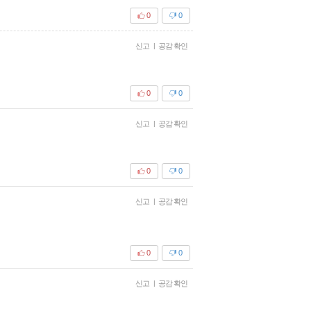
0
0
신고
|
공감 확인
0
0
신고
|
공감 확인
0
0
신고
|
공감 확인
0
0
신고
|
공감 확인