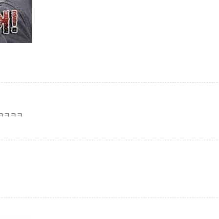
ㅋㅋㅋㅋㅋ