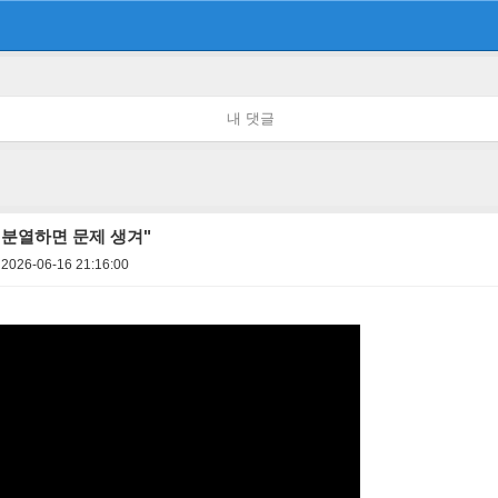
내 댓글
분열하면 문제 생겨"
2026-06-16 21:16:00