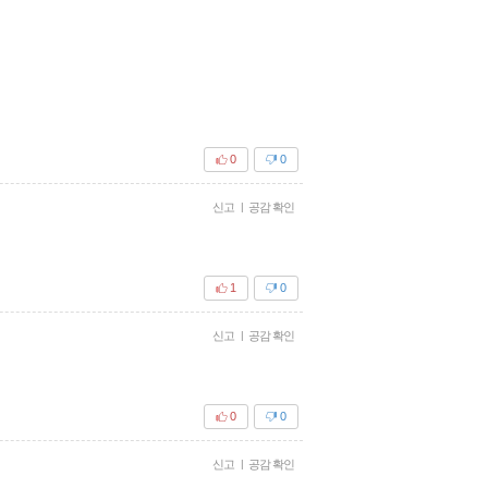
0
0
신고
|
공감 확인
1
0
신고
|
공감 확인
0
0
신고
|
공감 확인