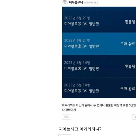
디아는사고 아가리터냐?