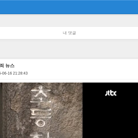
내 댓글
죄 뉴스
-06-16 21:28:43