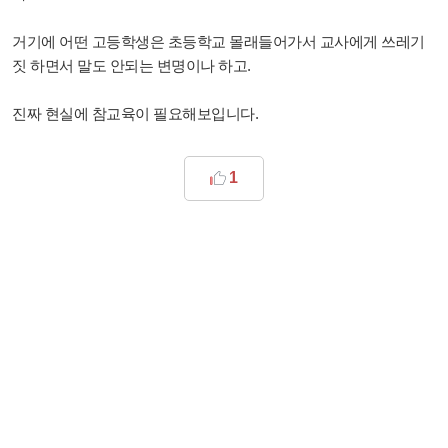
거기에 어떤 고등학생은 초등학교 몰래들어가서 교사에게 쓰레기
짓 하면서 말도 안되는 변명이나 하고.
진짜 현실에 참교육이 필요해보입니다.
1