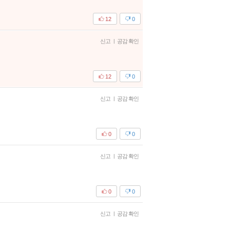
12
0
신고
|
공감 확인
12
0
신고
|
공감 확인
0
0
신고
|
공감 확인
0
0
신고
|
공감 확인