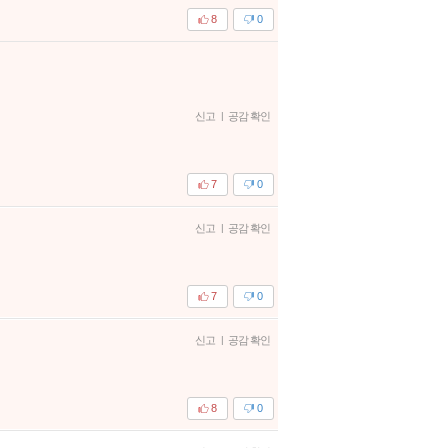
8
0
신고
|
공감 확인
7
0
신고
|
공감 확인
7
0
신고
|
공감 확인
8
0