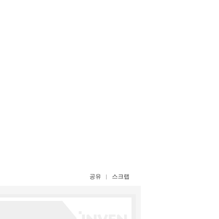
공유
스크랩