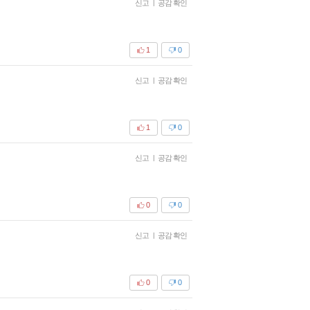
신고
|
공감 확인
1
0
신고
|
공감 확인
1
0
신고
|
공감 확인
0
0
신고
|
공감 확인
0
0