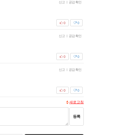
신고
|
공감 확인
0
0
신고
|
공감 확인
0
0
신고
|
공감 확인
0
0
새로고침
등록