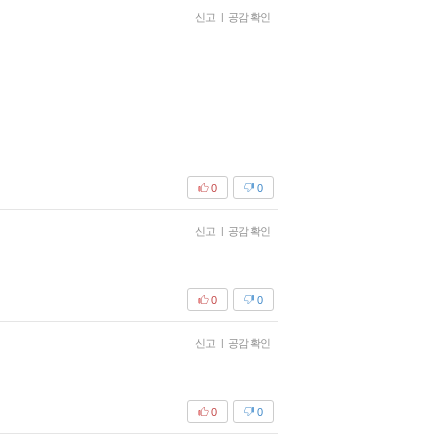
신고
|
공감 확인
0
0
신고
|
공감 확인
0
0
신고
|
공감 확인
0
0