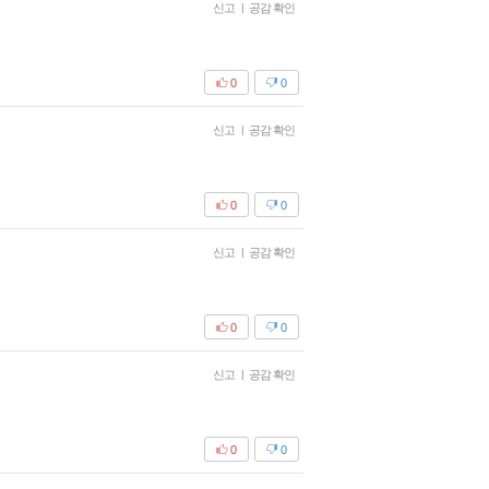
신고
|
공감 확인
0
0
신고
|
공감 확인
0
0
신고
|
공감 확인
0
0
신고
|
공감 확인
0
0