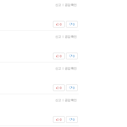
신고
|
공감 확인
0
0
신고
|
공감 확인
0
0
신고
|
공감 확인
0
0
신고
|
공감 확인
0
0