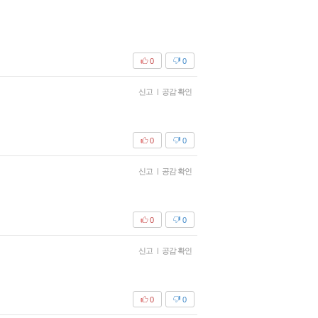
0
0
신고
|
공감 확인
0
0
신고
|
공감 확인
0
0
신고
|
공감 확인
0
0