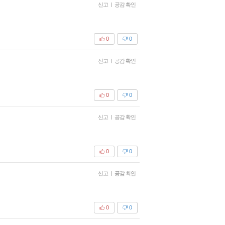
신고
|
공감 확인
0
0
신고
|
공감 확인
0
0
신고
|
공감 확인
0
0
신고
|
공감 확인
0
0