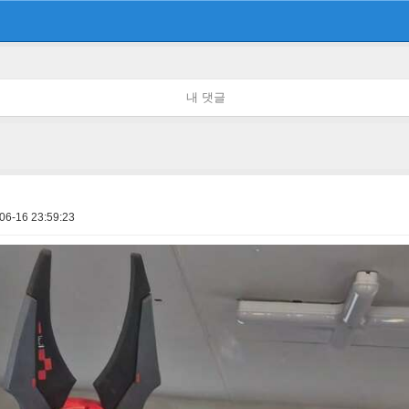
내 댓글
06-16 23:59:23