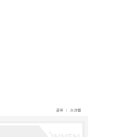
공유
스크랩