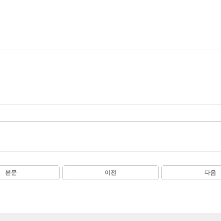
본문
이전
다음