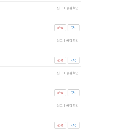
신고
|
공감 확인
0
0
신고
|
공감 확인
0
0
신고
|
공감 확인
0
0
신고
|
공감 확인
0
0