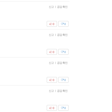
신고
|
공감 확인
0
0
신고
|
공감 확인
0
0
신고
|
공감 확인
0
0
신고
|
공감 확인
0
0