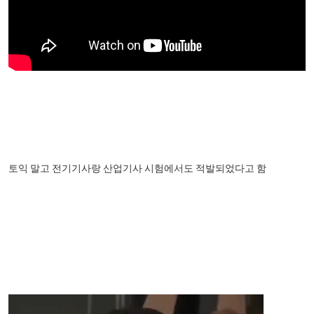
토익 말고 전기기사랑 산업기사 시험에서도 적발되었다고 함