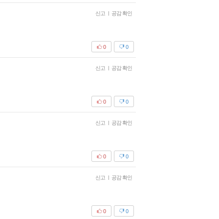
신고
|
공감 확인
0
0
신고
|
공감 확인
0
0
신고
|
공감 확인
0
0
신고
|
공감 확인
0
0