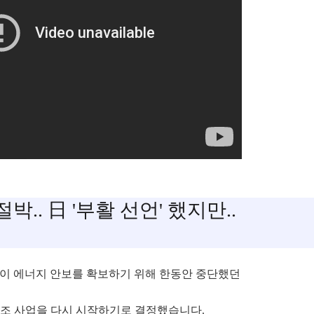
박.. 日 '부활 선언' 했지만..
들이
에너지 안보
를 확보하기 위해 한동안 중단했던
건조 사업
을 다시 시작하기로 결정했습니다.