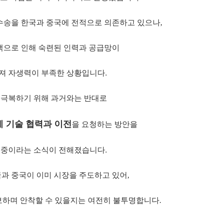
수송을 한국과 중국에 전적으로 의존하고 있으나,
백으로 인해
숙련된 인력과 공급망
이
져 자생력이 부족한 상황입니다.
 극복하기 위해 과거와는 반대로
에
기술 협력과 이전
을 요청하는 방안을
 중이라는 소식이 전해졌습니다.
과 중국이 이미 시장을 주도하고 있어,
보하며 안착할 수 있을지는 여전히 불투명합니다.