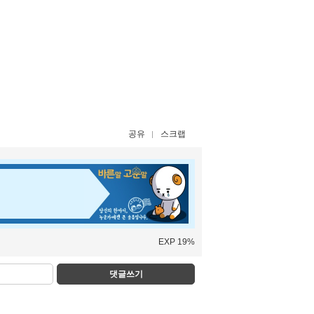
공유
스크랩
EXP 19%
댓글쓰기