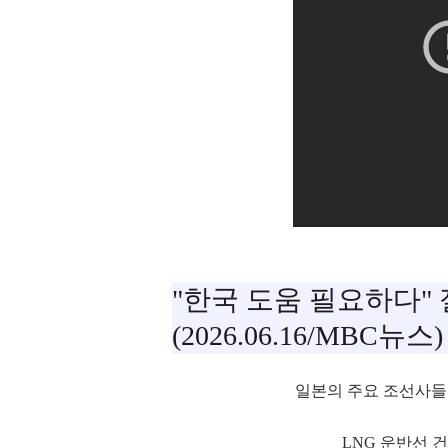
"한국 도움 필요하다" 절
(2026.06.16/MBC뉴스)
일본의 주요 조선사
LNG 운반선 