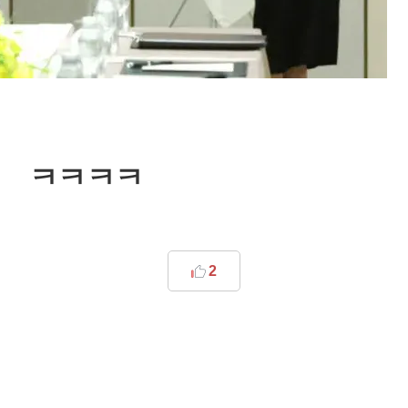
ㅋㅋㅋㅋ
2