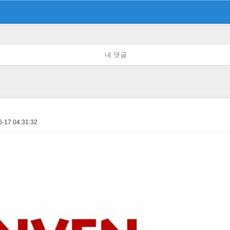
내 댓글
6-17 04:31:32