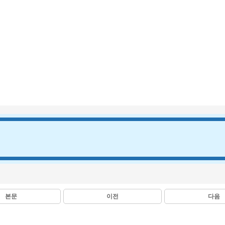
본문
이전
다음