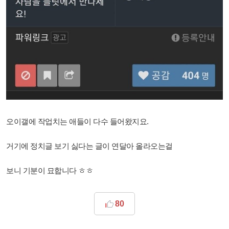
오이갤에 작업치는 애들이 다수 들어왔지요.
거기에 정치글 보기 싫다는 글이 연달아 올라오는걸
보니 기분이 묘합니다 ㅎㅎ
80