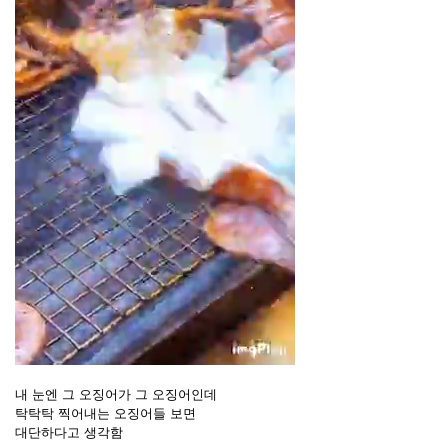
내 눈엔 그 오징어가 그 오징어인데
탁탁탁 찍어내는 오징어들 보면
대단하다고 생각함