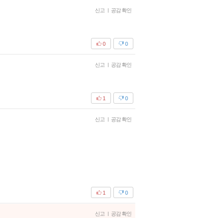
신고
|
공감 확인
0
0
신고
|
공감 확인
1
0
신고
|
공감 확인
1
0
신고
|
공감 확인