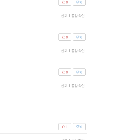
0
0
신고
|
공감 확인
0
0
신고
|
공감 확인
0
0
신고
|
공감 확인
1
0