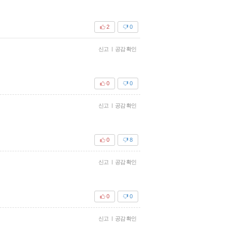
2
0
신고
|
공감 확인
0
0
신고
|
공감 확인
0
8
신고
|
공감 확인
0
0
신고
|
공감 확인