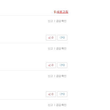
새로고침
신고
|
공감 확인
0
0
신고
|
공감 확인
0
0
신고
|
공감 확인
0
0
신고
|
공감 확인