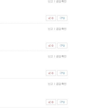
신고
|
공감 확인
0
0
신고
|
공감 확인
0
0
신고
|
공감 확인
0
0
신고
|
공감 확인
0
0