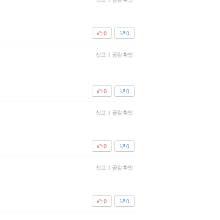
0
0
신고
|
공감 확인
0
0
신고
|
공감 확인
0
0
신고
|
공감 확인
0
0