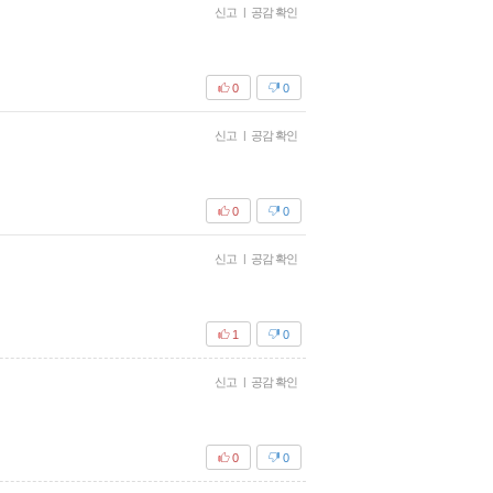
신고
|
공감 확인
0
0
신고
|
공감 확인
0
0
신고
|
공감 확인
1
0
신고
|
공감 확인
0
0