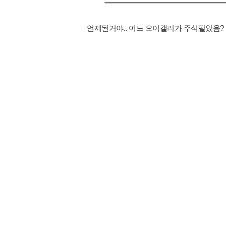
언제된거야.. 어느 오이갤러가 주식팔았음?