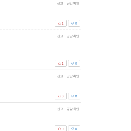
신고
|
공감 확인
1
0
신고
|
공감 확인
1
0
신고
|
공감 확인
0
0
신고
|
공감 확인
0
0