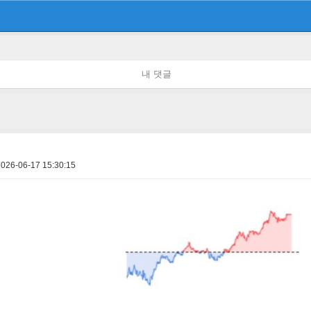
내 댓글
2026-06-17 15:30:15