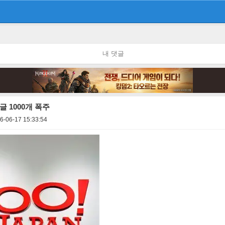
내 댓글
 1000개 폭주
6-06-17 15:33:54