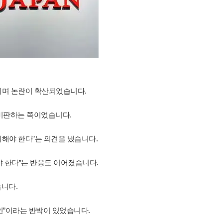
달리며 논란이 확산되었습니다.
 비판하는 쪽이었습니다.
의해야 한다”는 의견을 냈습니다.
야 한다”는 반응도 이어졌습니다.
니다.
자인”이라는 반박이 있었습니다.