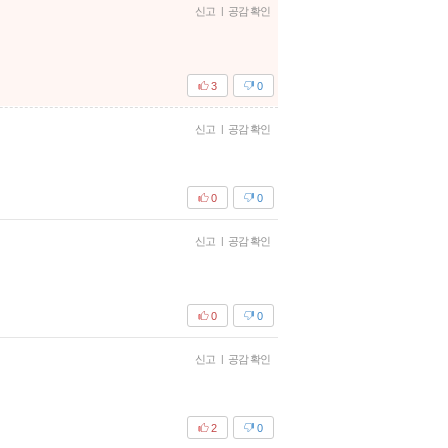
신고
|
공감 확인
3
0
신고
|
공감 확인
0
0
신고
|
공감 확인
0
0
신고
|
공감 확인
2
0