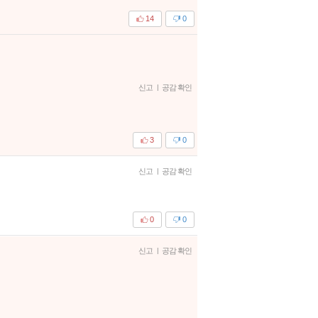
14
0
신고
|
공감 확인
3
0
신고
|
공감 확인
0
0
신고
|
공감 확인