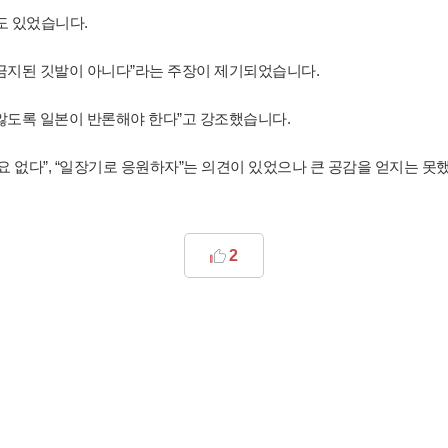
도 있었습니다.
금지된 깃발이 아니다”라는 주장이 제기되었습니다.
 않도록 일본이 반론해야 한다”고 강조했습니다.
요 없다”, “일장기로 응원하자”는 의견이 있었으나 큰 공감을 얻지는 못
2