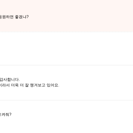
응원하면 좋겠냐?
 감사합니다.
라서 더욱 더 잘 챙겨보고 있어요.
으켜줘?