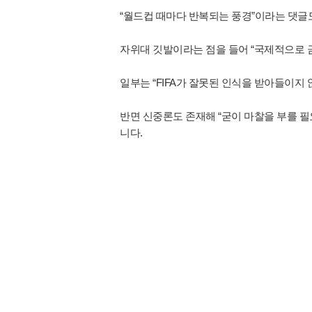
“월드컵 때마다 반복되는 풍경”이라는 댓글
자위대 깃발이라는 점을 들어 “국제적으로 
일부는 “FIFA가 잘못된 인식을 받아들이지
반면 신중론도 존재해 “굳이 마찰을 부를 필
니다.