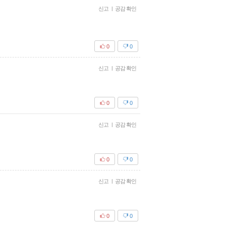
신고
|
공감 확인
0
0
신고
|
공감 확인
0
0
신고
|
공감 확인
0
0
신고
|
공감 확인
0
0