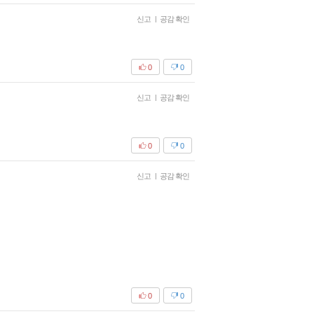
신고
|
공감 확인
0
0
신고
|
공감 확인
0
0
신고
|
공감 확인
0
0