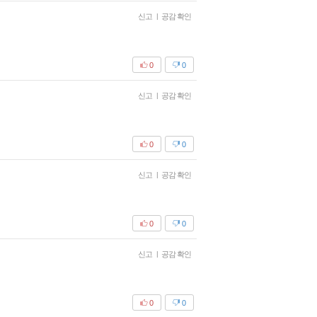
신고
|
공감 확인
0
0
신고
|
공감 확인
0
0
신고
|
공감 확인
0
0
신고
|
공감 확인
0
0