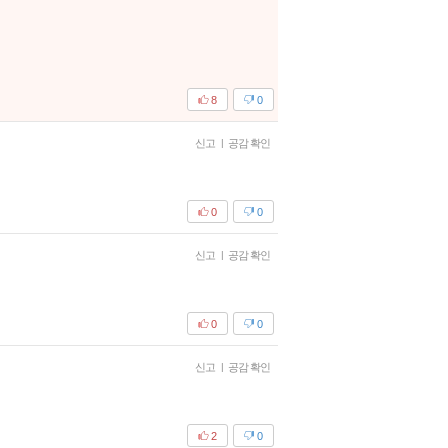
8
0
신고
|
공감 확인
0
0
신고
|
공감 확인
0
0
신고
|
공감 확인
2
0