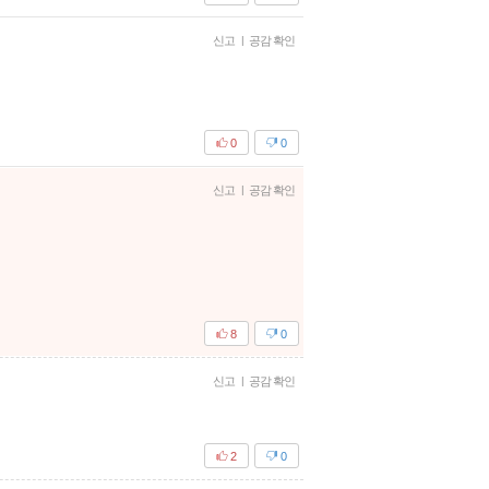
신고
|
공감 확인
0
0
신고
|
공감 확인
8
0
신고
|
공감 확인
2
0