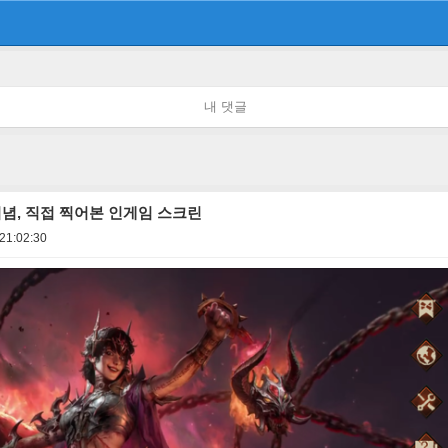
내 댓글
기념, 직접 찍어본 인게임 스크린
21:02:30