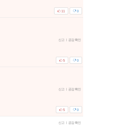
11
0
신고
|
공감 확인
5
0
신고
|
공감 확인
5
0
신고
|
공감 확인