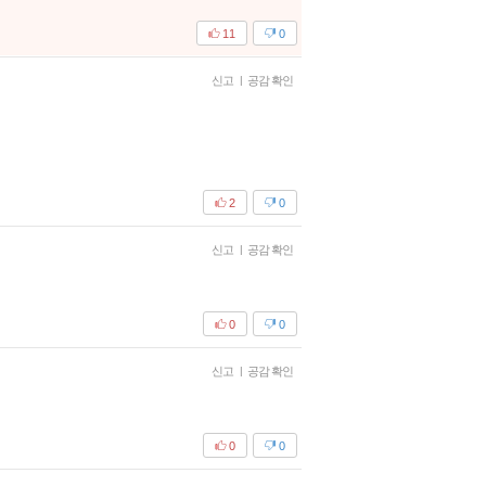
11
0
신고
|
공감 확인
2
0
신고
|
공감 확인
0
0
신고
|
공감 확인
0
0