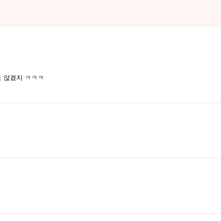
 않겠지 ㅋㅋㅋ