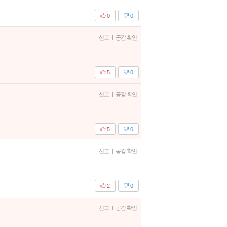
0
0
신고
|
공감 확인
5
0
신고
|
공감 확인
5
0
신고
|
공감 확인
2
0
신고
|
공감 확인