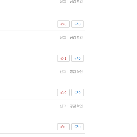
신고
|
공감 확인
0
0
신고
|
공감 확인
1
0
신고
|
공감 확인
0
0
신고
|
공감 확인
0
0