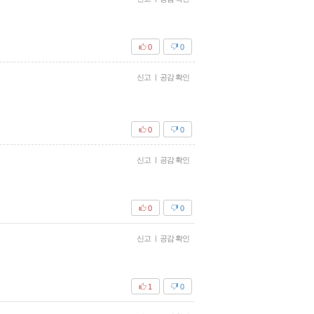
0
0
신고
|
공감 확인
0
0
신고
|
공감 확인
0
0
신고
|
공감 확인
1
0