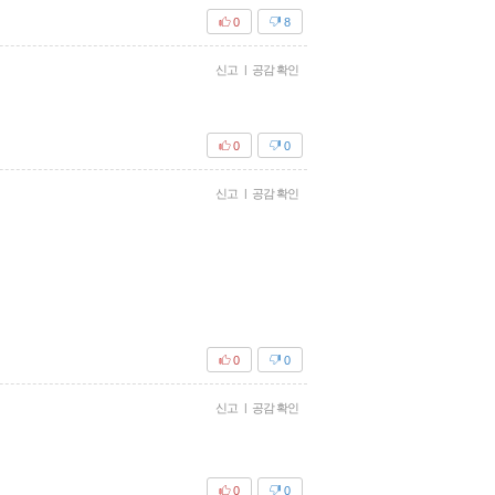
0
8
신고
|
공감 확인
0
0
신고
|
공감 확인
0
0
신고
|
공감 확인
0
0