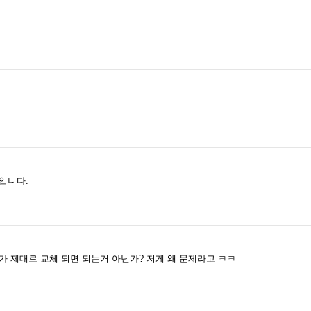
입니다.
가 제대로 교체 되면 되는거 아닌가? 저게 왜 문제라고 ㅋㅋ