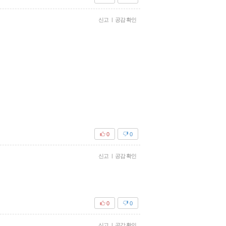
신고
|
공감 확인
0
0
신고
|
공감 확인
0
0
신고
|
공감 확인