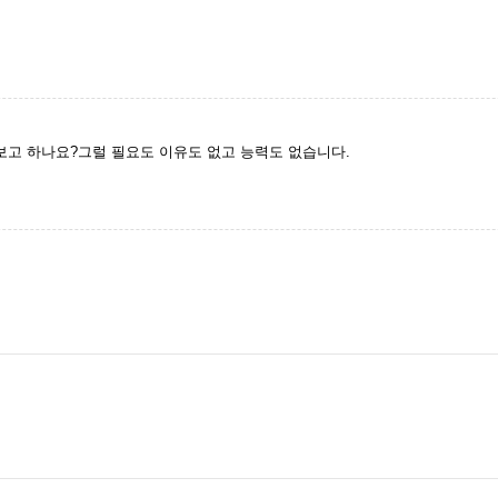
보고 하나요?그럴 필요도 이유도 없고 능력도 없습니다.