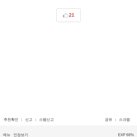
21
추천확인
신고
스팸신고
공유
스크랩
메뉴
인장보기
EXP 68%