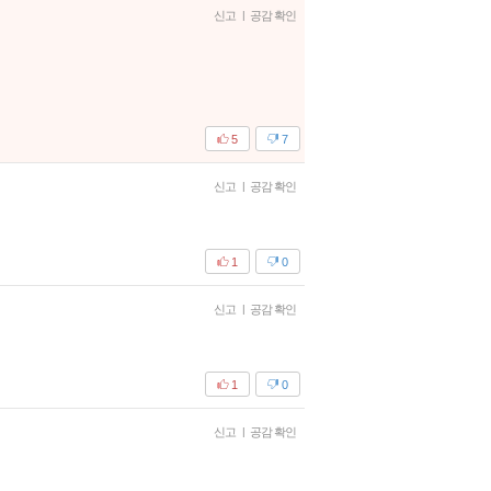
신고
|
공감 확인
5
7
신고
|
공감 확인
1
0
신고
|
공감 확인
1
0
신고
|
공감 확인