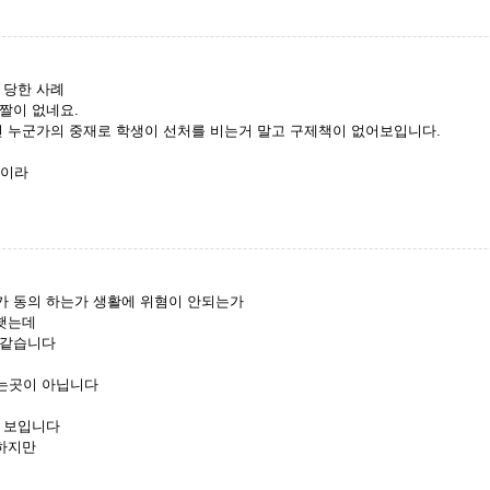
 당한 사례
짤이 없네요.
면 누군가의 중재로 학생이 선처를 비는거 말고 구제책이 없어보입니다.
인이라
 동의 하는가 생활에 위혐이 안되는가
 햇는데
 같습니다
적는곳이 아닙니다
로 보입니다
 하지만