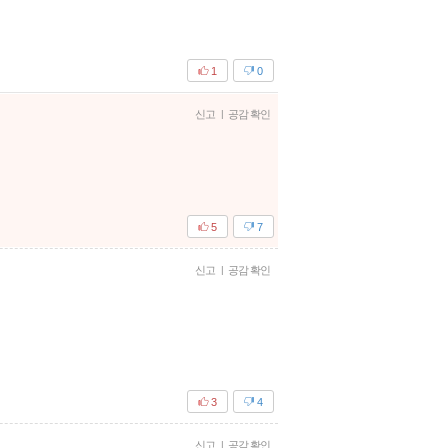
1
0
신고
|
공감 확인
5
7
신고
|
공감 확인
3
4
신고
|
공감 확인