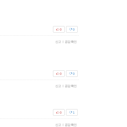
0
0
신고
|
공감 확인
0
0
신고
|
공감 확인
0
1
신고
|
공감 확인