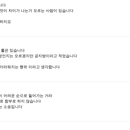
입니다
무엇이 차이가 나는가 모르는 사람이 있습니다
 하지요
 룰은 있습니다
지방인지는 모르겠지만 공지방이라고 적었습니다
 더러워지는 행위 이라고 생각합니다
이 어려운 순으로 들어가는 거라
로 함부로 하지 않습니다
는 소송입니다