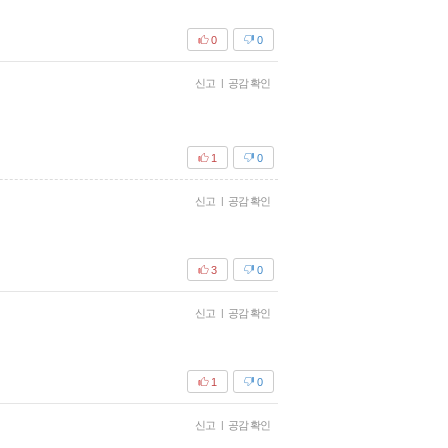
0
0
신고
|
공감 확인
1
0
신고
|
공감 확인
3
0
신고
|
공감 확인
1
0
신고
|
공감 확인