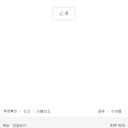
0
추천확인
신고
스팸신고
공유
스크랩
메뉴
인장보기
EXP 41%