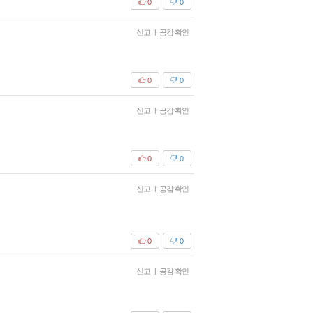
0
0
신고
|
공감 확인
0
0
신고
|
공감 확인
0
0
신고
|
공감 확인
0
0
신고
|
공감 확인