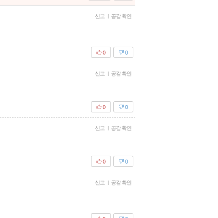
신고
|
공감 확인
0
0
신고
|
공감 확인
0
0
신고
|
공감 확인
0
0
신고
|
공감 확인