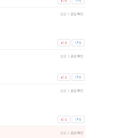
0
0
신고
|
공감 확인
2
0
신고
|
공감 확인
1
0
신고
|
공감 확인
1
0
신고
|
공감 확인