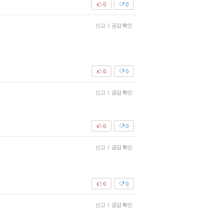
0
0
신고
|
공감 확인
0
0
신고
|
공감 확인
0
0
신고
|
공감 확인
0
0
신고
|
공감 확인