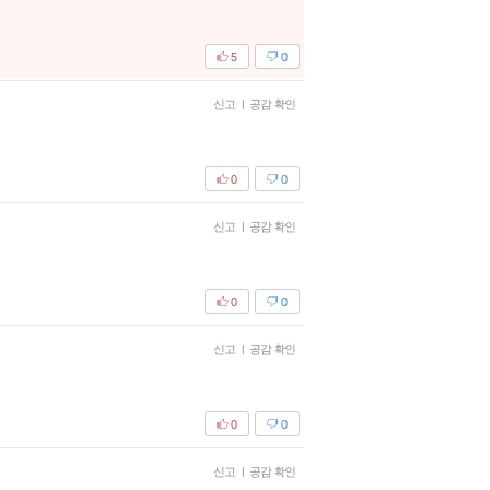
5
0
신고
|
공감 확인
0
0
신고
|
공감 확인
0
0
신고
|
공감 확인
0
0
신고
|
공감 확인