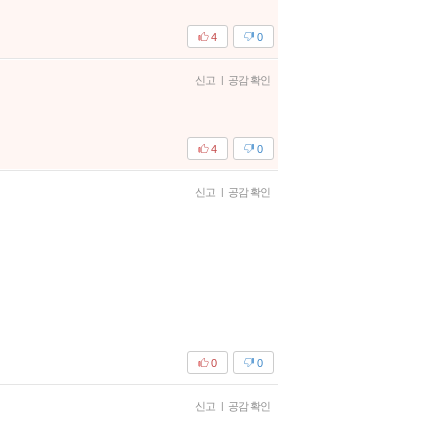
4
0
신고
|
공감 확인
4
0
신고
|
공감 확인
0
0
신고
|
공감 확인