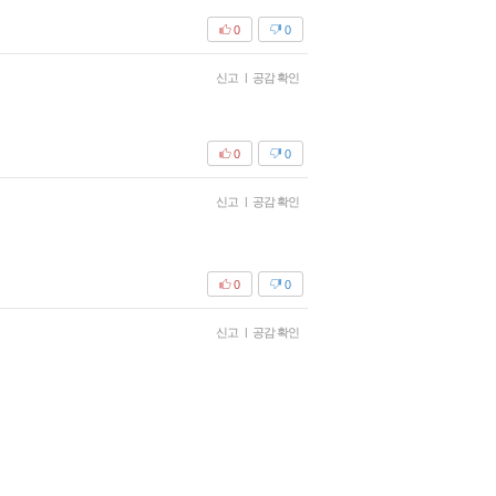
0
0
신고
|
공감 확인
0
0
신고
|
공감 확인
0
0
신고
|
공감 확인