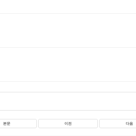
본문
이전
다음