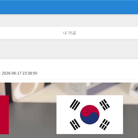
내 댓글
2026-06-17 23:38:50