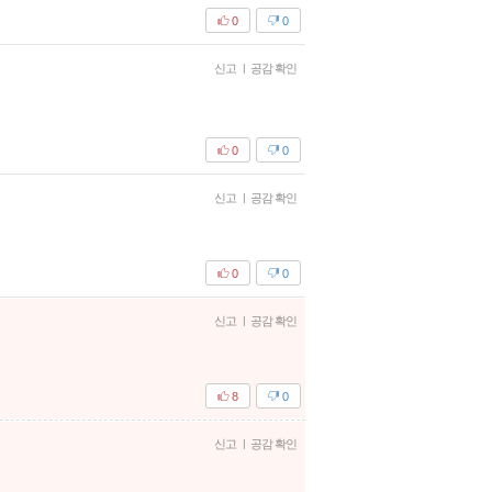
0
0
신고
|
공감 확인
0
0
신고
|
공감 확인
0
0
신고
|
공감 확인
8
0
신고
|
공감 확인