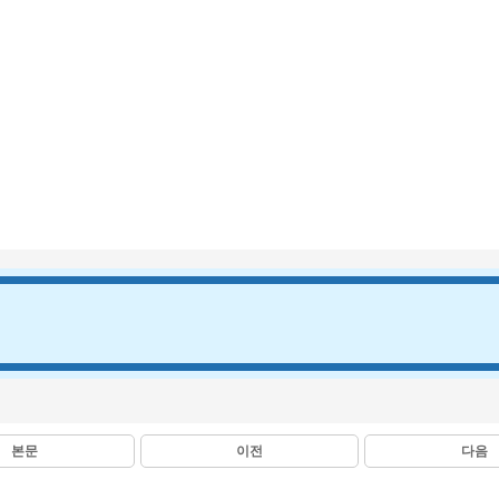
본문
이전
다음