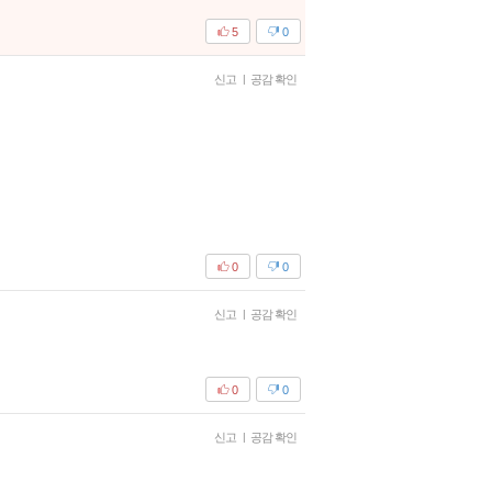
5
0
신고
|
공감 확인
0
0
신고
|
공감 확인
0
0
신고
|
공감 확인