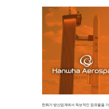
한화가 방산업계에서 독보적인 점유율을 가