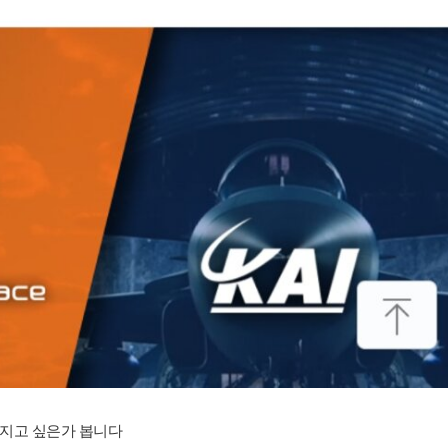
지고 싶은가 봅니다