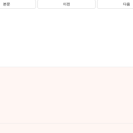
본문
이전
다음