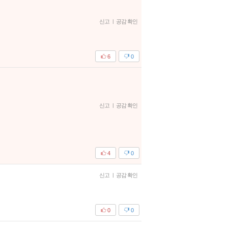
신고
|
공감 확인
6
0
신고
|
공감 확인
4
0
신고
|
공감 확인
0
0