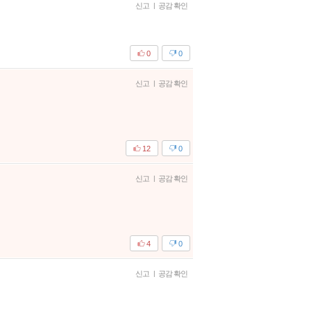
신고
|
공감 확인
0
0
신고
|
공감 확인
12
0
신고
|
공감 확인
4
0
신고
|
공감 확인